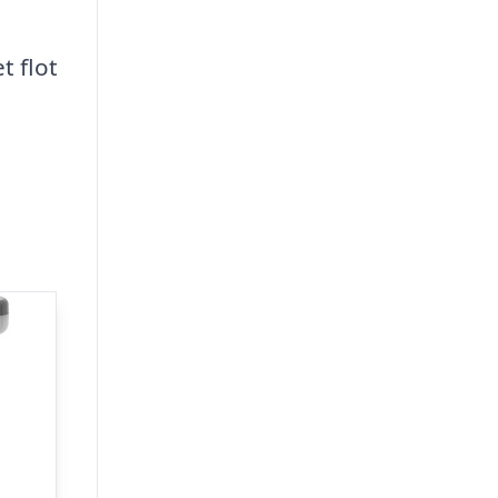
t flot