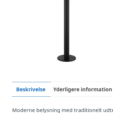
Beskrivelse
Yderligere information
Moderne belysning med traditionelt udt