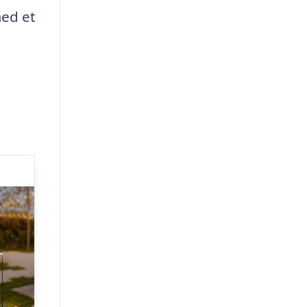
med et