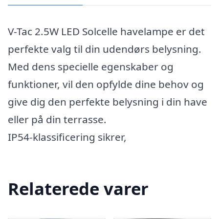
V-Tac 2.5W LED Solcelle havelampe er det
perfekte valg til din udendørs belysning.
Med dens specielle egenskaber og
funktioner, vil den opfylde dine behov og
give dig den perfekte belysning i din have
eller på din terrasse.
IP54-klassificering sikrer,
Relaterede varer