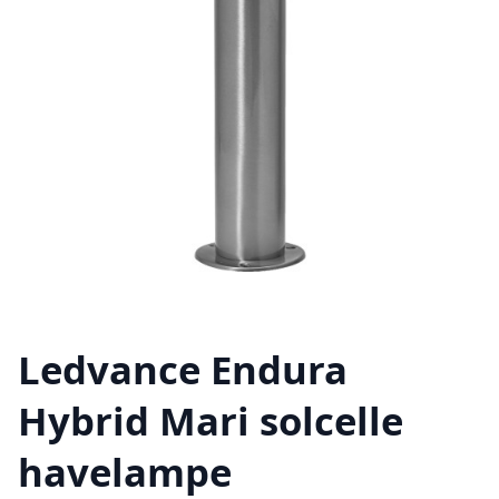
Ledvance Endura
Hybrid Mari solcelle
havelampe