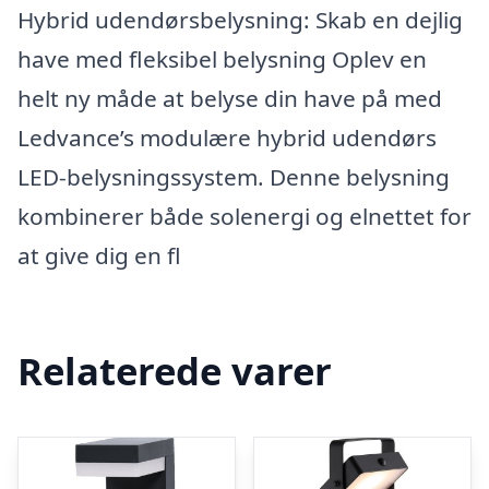
Hybrid udendørsbelysning: Skab en dejlig
have med fleksibel belysning Oplev en
helt ny måde at belyse din have på med
Ledvance’s modulære hybrid udendørs
LED-belysningssystem. Denne belysning
kombinerer både solenergi og elnettet for
at give dig en fl
Relaterede varer